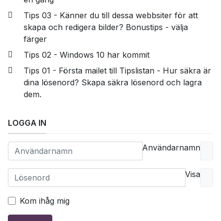
Tips 03 - Känner du till dessa webbsiter för att
skapa och redigera bilder? Bonustips - välja
färger
Tips 02 - Windows 10 har kommit
Tips 01 - Första mailet till Tipslistan - Hur säkra är
dina lösenord? Skapa säkra lösenord och lagra
dem.
LOGGA IN
Användarnamn
Visa
Kom ihåg mig