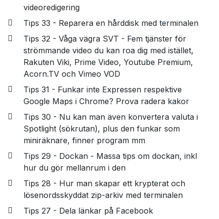
videoredigering
Tips 33 - Reparera en hårddisk med terminalen
Tips 32 - Våga vägra SVT - Fem tjänster för
strömmande video du kan roa dig med istället,
Rakuten Viki, Prime Video, Youtube Premium,
Acorn.TV och Vimeo VOD
Tips 31 - Funkar inte Expressen respektive
Google Maps i Chrome? Prova radera kakor
Tips 30 - Nu kan man även konvertera valuta i
Spotlight (sökrutan), plus den funkar som
miniräknare, finner program mm
Tips 29 - Dockan - Massa tips om dockan, inkl
hur du gör mellanrum i den
Tips 28 - Hur man skapar ett krypterat och
lösenordsskyddat zip-arkiv med terminalen
Tips 27 - Dela länkar på Facebook