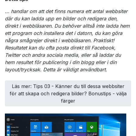
... handlar om att det finns numera ett antal webbsiter
där du kan ladda upp en bilder och redigera den,
direkt i webbläsaren. Du behöver alltså inte ladda hem
ett program och installera det i datorn, du kan göra
några smågrejer direkt i webbläsaren. Praktiskt!
Resultatet kan du ofta posta direkt till Facebook,
Twitter och andra sociala media, eller så laddar du
hem resultet för publicering i din blogg eller i din
layout/trycksak. Detta är väldigt användbart.
Läs mer: Tips 03 - Känner du till dessa webbsiter
för att skapa och redigera bilder? Bonustips - välja
färger