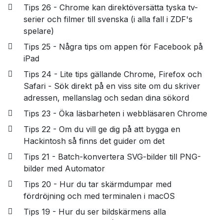
Tips 26 - Chrome kan direktöversätta tyska tv-
serier och filmer till svenska (i alla fall i ZDF's
spelare)
Tips 25 - Några tips om appen för Facebook på
iPad
Tips 24 - Lite tips gällande Chrome, Firefox och
Safari - Sök direkt på en viss site om du skriver
adressen, mellanslag och sedan dina sökord
Tips 23 - Öka läsbarheten i webbläsaren Chrome
Tips 22 - Om du vill ge dig på att bygga en
Hackintosh så finns det guider om det
Tips 21 - Batch-konvertera SVG-bilder till PNG-
bilder med Automator
Tips 20 - Hur du tar skärmdumpar med
fördröjning och med terminalen i macOS
Tips 19 - Hur du ser bildskärmens alla