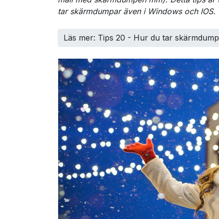
tar skärmdumpar även i Windows och IOS.
Läs mer: Tips 20 - Hur du tar skärmdump