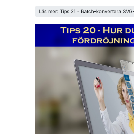
Läs mer: Tips 21 - Batch-konvertera SVG-