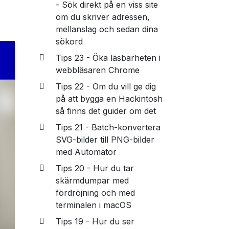
- Sök direkt på en viss site
om du skriver adressen,
mellanslag och sedan dina
sökord
Tips 23 - Öka läsbarheten i
webbläsaren Chrome
Tips 22 - Om du vill ge dig
på att bygga en Hackintosh
så finns det guider om det
Tips 21 - Batch-konvertera
SVG-bilder till PNG-bilder
med Automator
Tips 20 - Hur du tar
skärmdumpar med
fördröjning och med
terminalen i macOS
Tips 19 - Hur du ser