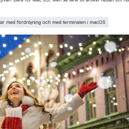
ar med fördröjning och med terminalen i macOS