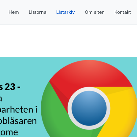
Hem
Listorna
Listarkiv
Om siten
Kontakt