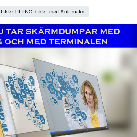
bilder till PNG-bilder med Automator